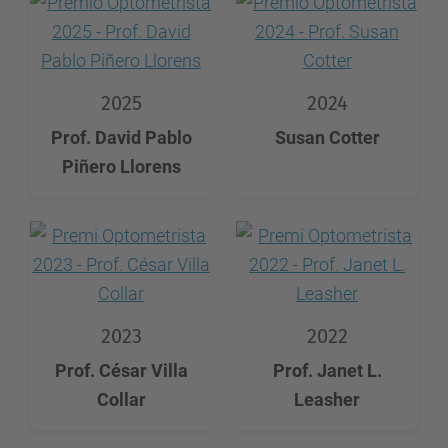
2025
2024
Prof. David Pablo
Susan Cotter
Piñero Llorens
2023
2022
Prof. César Villa
Prof. Janet L.
Collar
Leasher