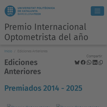
Premio Internacional
Optometrista del año
Inicio
Ediciones Anteriores
Compartir:
Ediciones
Anteriores
Premiados 2014 - 2025