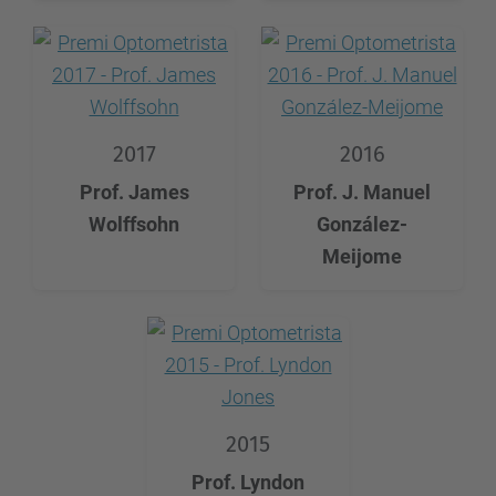
2017
2016
Prof. James
Prof. J. Manuel
Wolffsohn
González-
Meijome
2015
Prof. Lyndon