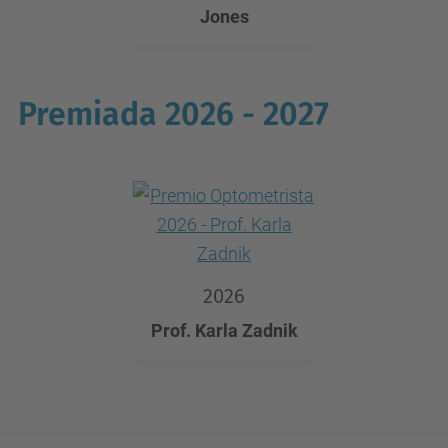
Jones
Premiada 2026 - 2027
2026
Prof.
Karla Zadnik