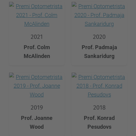
2021
2020
Prof. Colm
Prof. Padmaja
McAlinden
Sankaridurg
2019
2018
Prof. Joanne
Prof. Konrad
Wood
Pesudovs